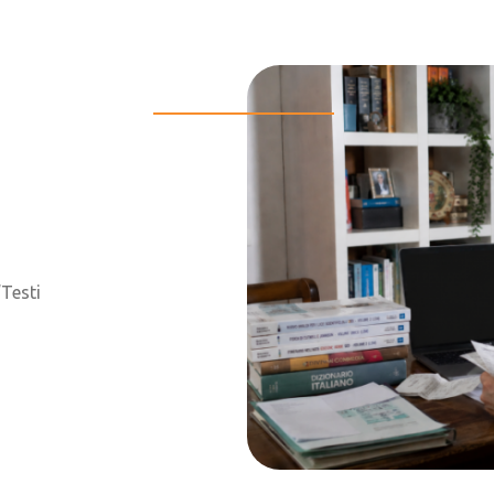
Testi