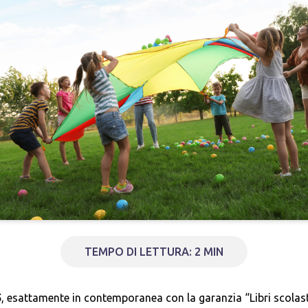
TEMPO DI LETTURA: 2 MIN
5
, esattamente in contemporanea con la garanzia “Libri scolastic