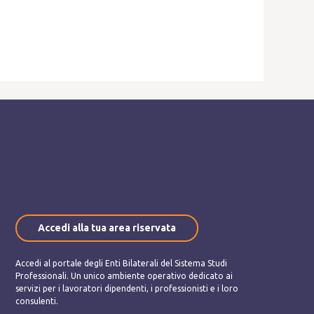
Accedi alla tua area riservata
Accedi al portale degli Enti Bilaterali del Sistema Studi
Professionali. Un unico ambiente operativo dedicato ai
servizi per i lavoratori dipendenti, i professionisti e i loro
consulenti.