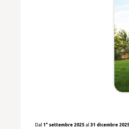
Dal
1° settembre 2025
al
31 dicembre 202