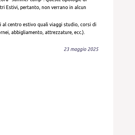
ri Estivi, pertanto, non verrano in
alcun
 al centro estivo quali viaggi studio, corsi di
ornei, abbigliamento, attrezzature, ecc.).
23 maggio 2025