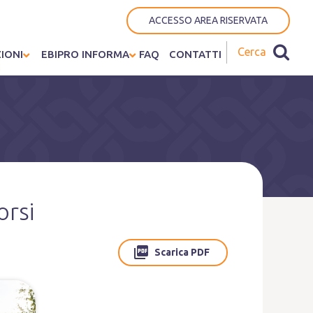
ACCESSO AREA RISERVATA
IONI
EBIPRO INFORMA
FAQ
CONTATTI
orsi
Scarica PDF