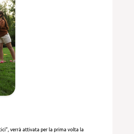
i”, verrà attivata per la prima volta la