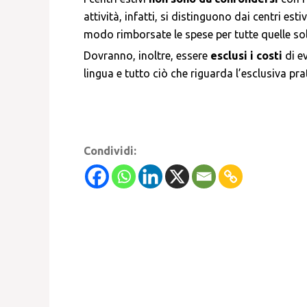
attività, infatti, si distinguono dai centri estiv
modo rimborsate le spese per tutte quelle so
Dovranno, inoltre, essere
esclusi i costi
di ev
lingua e tutto ciò che riguarda l’esclusiva pra
Condividi: