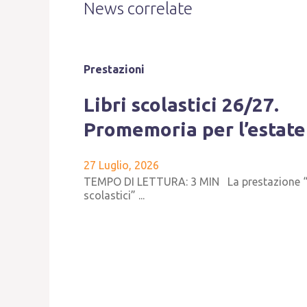
News correlate
Prestazioni
Libri scolastici 26/27.
Promemoria per l’estate
27 Luglio, 2026
TEMPO DI LETTURA: 3 MIN La prestazione “
scolastici” ...