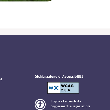
Dichiarazione di Accessibilità
ma
Ebipro e l'accessibilità
Suggerimenti e segnalazioni