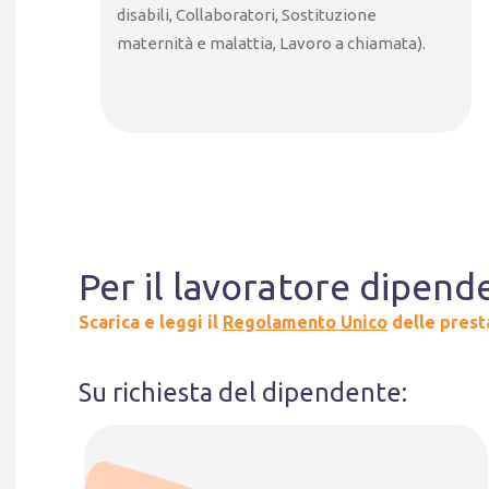
disabili, Collaboratori, Sostituzione
maternità e malattia, Lavoro a chiamata).
Per il lavoratore dipend
Scarica e leggi il
Regolamento Unico
delle prest
Su richiesta del dipendente: