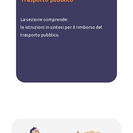
La sezione comprende:
le istruzioni in sintesi per il rimborso del
trasporto pubblico.