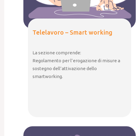
Telelavoro – Smart working
La sezione comprende:
Regolamento per l’erogazione di misure a
sostegno dell’attivazione dello
smartworking.