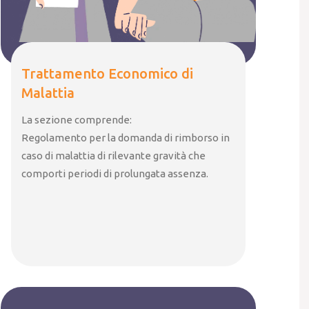
Trattamento Economico di
Malattia
La sezione comprende:
Regolamento per la domanda di rimborso in
caso di malattia di rilevante gravità che
comporti periodi di prolungata assenza.