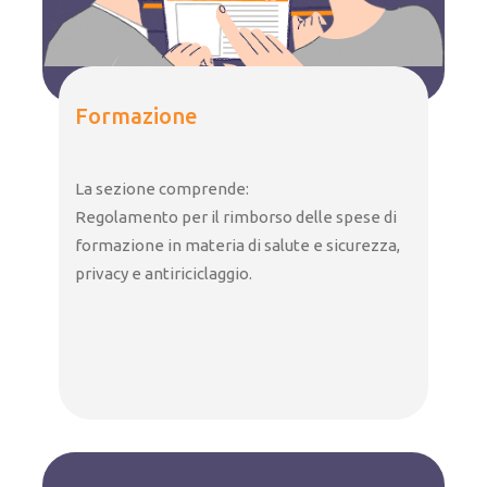
Formazione
La sezione comprende:
Regolamento per il rimborso delle spese di
formazione in materia di salute e sicurezza,
privacy e antiriciclaggio.