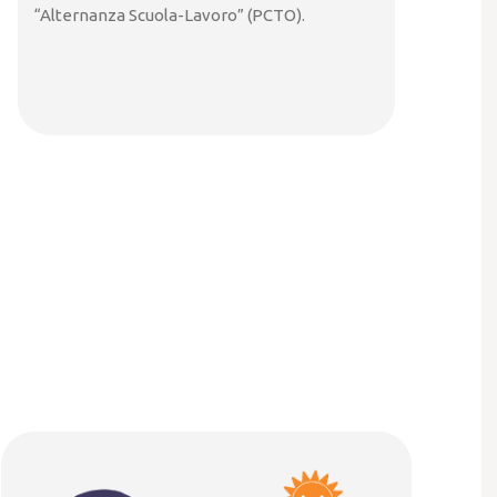
“Alternanza Scuola-Lavoro” (PCTO).