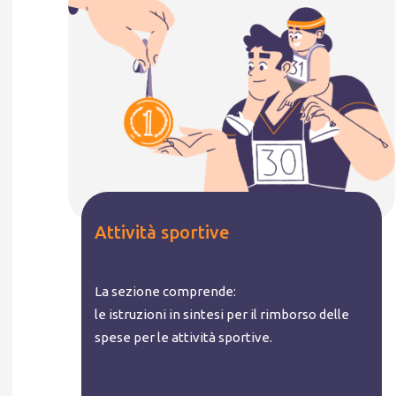
Attività sportive
La sezione comprende:
le istruzioni in sintesi per il rimborso delle
spese per le attività sportive.