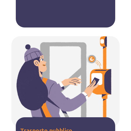
Trasporto pubblico