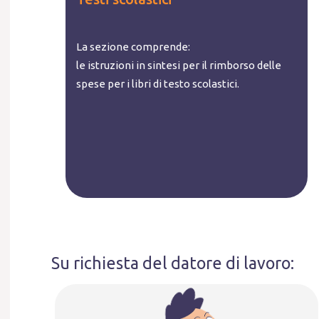
La sezione comprende:
le istruzioni in sintesi per il rimborso delle
spese per i libri di testo scolastici.
Su richiesta del datore di lavoro: