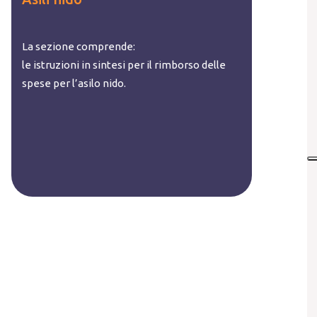
La sezione comprende:
le istruzioni in sintesi per il rimborso delle
spese per l’asilo nido.