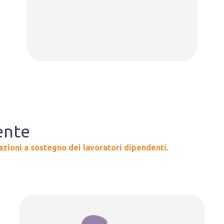
ente
azioni a sostegno dei lavoratori dipendenti.