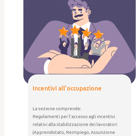
Incentivi all’occupazione
La sezione comprende:
Regolamenti per l’accesso agli incentivi
relativi alla stabilizzazione dei lavoratori
(Apprendistato, Reimpiego, Assunzione