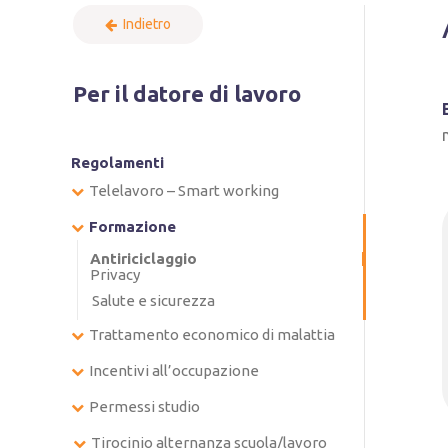
Indietro
Per il datore di lavoro
Regolamenti
Telelavoro – Smart working
Formazione
Antiriciclaggio
Privacy
Salute e sicurezza
Trattamento economico di malattia
Incentivi all’occupazione
Permessi studio
Tirocinio alternanza scuola/lavoro