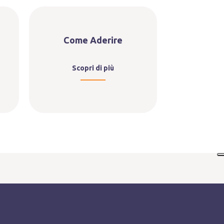
Come Aderire
Scopri di più