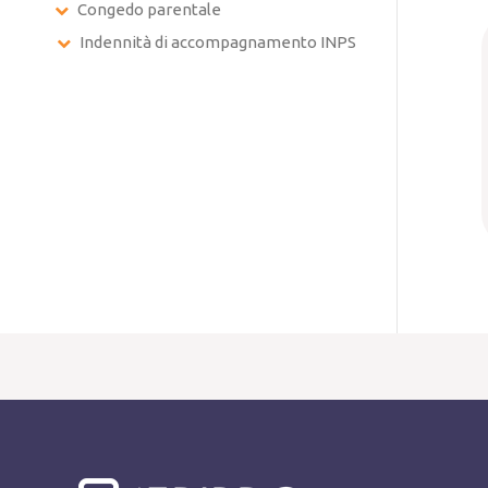
Congedo parentale
Indennità di accompagnamento INPS