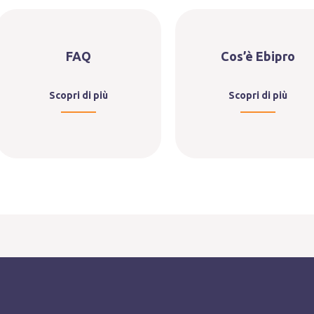
FAQ
Cos’è Ebipro
Scopri di più
Scopri di più