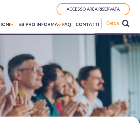
ACCESSO AREA RISERVATA
IONI
EBIPRO INFORMA
FAQ
CONTATTI