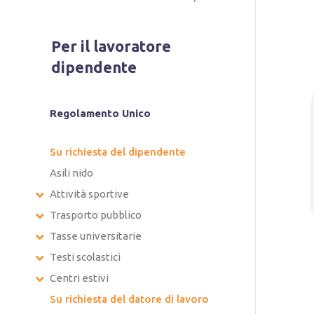
Per il lavoratore
dipendente
Regolamento Unico
Su richiesta del dipendente
Asili nido
Attività sportive
Trasporto pubblico
Tasse universitarie
Testi scolastici
Centri estivi
Su richiesta del datore di lavoro