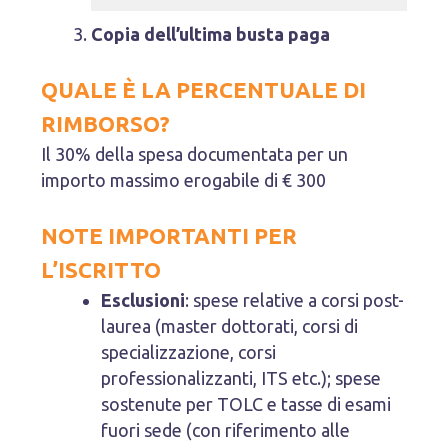
Copia dell’ultima busta paga
QUALE È LA PERCENTUALE DI
RIMBORSO?
Il 30% della spesa documentata per un
importo massimo erogabile di € 300
NOTE IMPORTANTI PER
L’ISCRITTO
Esclusioni
: spese relative a corsi post-
laurea (master dottorati, corsi di
specializzazione, corsi
professionalizzanti, ITS etc.); spese
sostenute per TOLC e tasse di esami
fuori sede (con riferimento alle