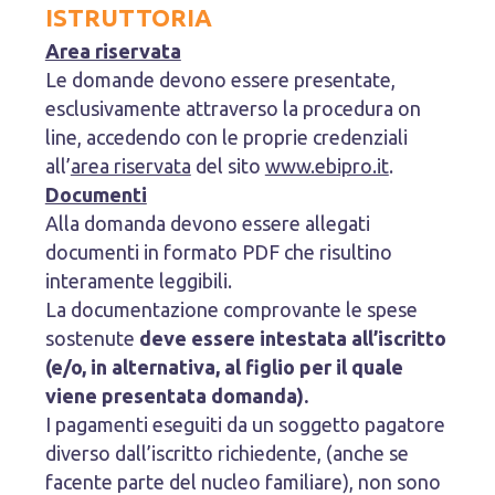
ISTRUTTORIA
Area riservata
Le domande devono essere presentate,
esclusivamente attraverso la procedura on
line, accedendo con le proprie credenziali
all’
area riservata
del sito
www.ebipro.it
.
Documenti
Alla domanda devono essere allegati
documenti in formato PDF che risultino
interamente leggibili.
La documentazione comprovante le spese
sostenute
deve essere intestata all’iscritto
(e/o, in alternativa, al figlio per il quale
viene presentata domanda).
I pagamenti eseguiti da un soggetto pagatore
diverso dall’iscritto richiedente, (anche se
facente parte del nucleo familiare), non sono