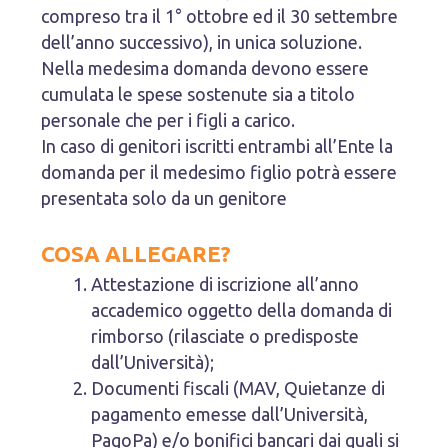
compreso tra il 1° ottobre ed il 30 settembre
dell’anno successivo), in unica soluzione.
Nella medesima domanda devono essere
cumulata le spese sostenute sia a titolo
personale che per i figli a carico.
In caso di genitori iscritti entrambi all’Ente la
domanda per il medesimo figlio potrà essere
presentata solo da un genitore
COSA ALLEGARE?
Attestazione di iscrizione all’anno
accademico oggetto della domanda di
rimborso (rilasciate o predisposte
dall’Università);
Documenti fiscali (MAV, Quietanze di
pagamento emesse dall’Università,
PagoPa) e/o bonifici bancari dai quali si