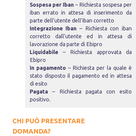
Sospesa per Iban
– Richiesta sospesa per
iban errato in attesa di inserimento da
parte dell’utente dell’iban corretto
Integrazione Iban
– Richiesta con iban
corretto dall’utente ed in attesa di
lavorazione da parte di Ebipro
Liquidabile
– Richiesta approvata da
Ebipro
In pagamento
– Richiesta per la quale è
stato disposto il pagamento ed in attesa
di esito
Pagata
– Richiesta pagata con esito
positivo.
CHI PUÒ PRESENTARE
DOMANDA?