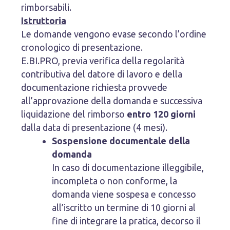
rimborsabili.
Istruttoria
Le domande vengono evase secondo l’ordine
cronologico di presentazione.
E.BI.PRO, previa verifica della regolarità
contributiva del datore di lavoro e della
documentazione richiesta provvede
all’approvazione della domanda e successiva
liquidazione del rimborso
entro 120 giorni
dalla data di presentazione (4 mesi).
Sospensione documentale della
domanda
In caso di documentazione illeggibile,
incompleta o non conforme, la
domanda viene sospesa e concesso
all’iscritto un termine di 10 giorni al
fine di integrare la pratica, decorso il