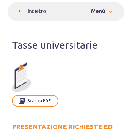
_
Indietro
Menù
Tasse universitarie
Scarica PDF
PRESENTAZIONE RICHIESTE ED