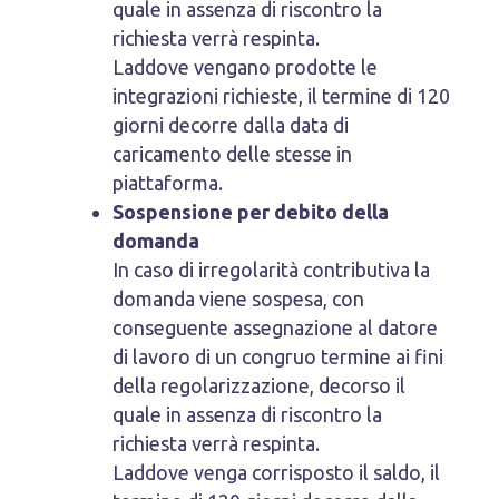
quale in assenza di riscontro la
richiesta verrà respinta.
Laddove vengano prodotte le
integrazioni richieste, il termine di 120
giorni decorre dalla data di
caricamento delle stesse in
piattaforma.
Sospensione per debito della
domanda
In caso di irregolarità contributiva la
domanda viene sospesa, con
conseguente assegnazione al datore
di lavoro di un congruo termine ai fini
della regolarizzazione, decorso il
quale in assenza di riscontro la
richiesta verrà respinta.
Laddove venga corrisposto il saldo, il