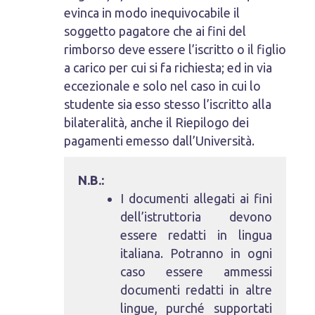
evinca in modo inequivocabile il
soggetto pagatore che ai fini del
rimborso deve essere l’iscritto o il figlio
a carico per cui si fa richiesta; ed in via
eccezionale e solo nel caso in cui lo
studente sia esso stesso l’iscritto alla
bilateralità, anche il Riepilogo dei
pagamenti emesso dall’Università.
N.B.:
I documenti allegati ai fini
dell’istruttoria devono
essere redatti in lingua
italiana. Potranno in ogni
caso essere ammessi
documenti redatti in altre
lingue, purché supportati