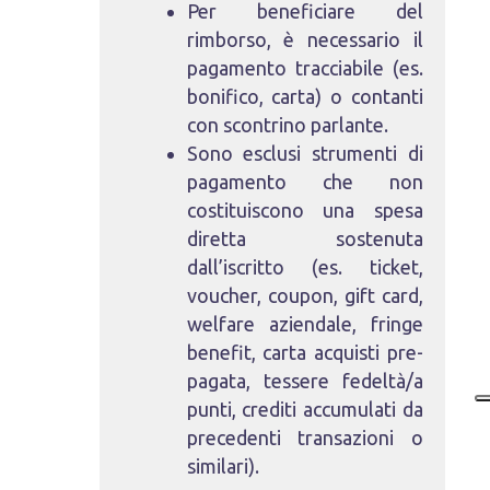
Per beneficiare del
rimborso, è necessario il
pagamento tracciabile (es.
bonifico, carta) o contanti
con scontrino parlante.
Sono esclusi strumenti di
pagamento che non
costituiscono una spesa
diretta sostenuta
dall’iscritto (es. ticket,
voucher, coupon, gift card,
welfare aziendale, fringe
benefit, carta acquisti pre-
pagata, tessere fedeltà/a
punti, crediti accumulati da
precedenti transazioni o
similari).