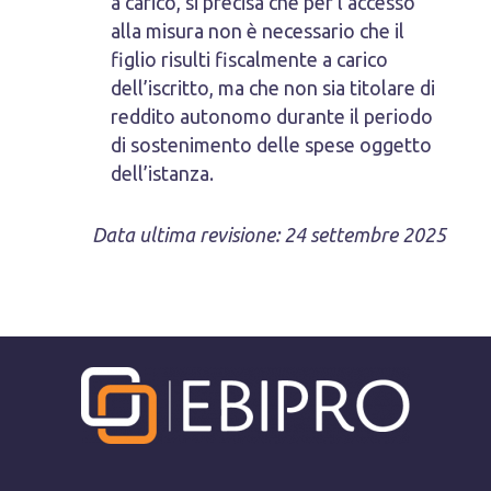
a carico, si precisa che per l’accesso
alla misura non è necessario che il
figlio risulti fiscalmente a carico
dell’iscritto, ma che non sia titolare di
reddito autonomo durante il periodo
di sostenimento delle spese oggetto
dell’istanza.
Data ultima revisione: 24 settembre 2025