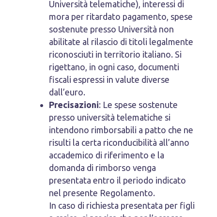
Università telematiche), interessi di
mora per ritardato pagamento, spese
sostenute presso Università non
abilitate al rilascio di titoli legalmente
riconosciuti in territorio italiano. Si
rigettano, in ogni caso, documenti
fiscali espressi in valute diverse
dall’euro.
Precisazioni
: Le spese sostenute
presso università telematiche si
intendono rimborsabili a patto che ne
risulti la certa riconducibilità all’anno
accademico di riferimento e la
domanda di rimborso venga
presentata entro il periodo indicato
nel presente Regolamento.
In caso di richiesta presentata per figli