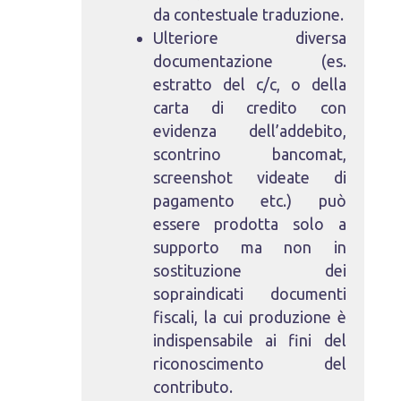
da contestuale traduzione.
Ulteriore diversa
documentazione (es.
estratto del c/c, o della
carta di credito con
evidenza dell’addebito,
scontrino bancomat,
screenshot videate di
pagamento etc.) può
essere prodotta solo a
supporto ma non in
sostituzione dei
sopraindicati documenti
fiscali, la cui produzione è
indispensabile ai fini del
riconoscimento del
contributo.