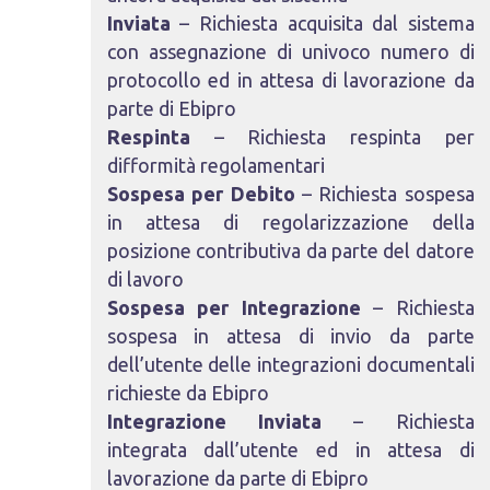
Inviata
– Richiesta acquisita dal sistema
con assegnazione di univoco numero di
protocollo ed in attesa di lavorazione da
parte di Ebipro
Respinta
– Richiesta respinta per
difformità regolamentari
Sospesa per Debito
– Richiesta sospesa
in attesa di regolarizzazione della
posizione contributiva da parte del datore
di lavoro
Sospesa per Integrazione
– Richiesta
sospesa in attesa di invio da parte
dell’utente delle integrazioni documentali
richieste da Ebipro
Integrazione Inviata
– Richiesta
integrata dall’utente ed in attesa di
lavorazione da parte di Ebipro