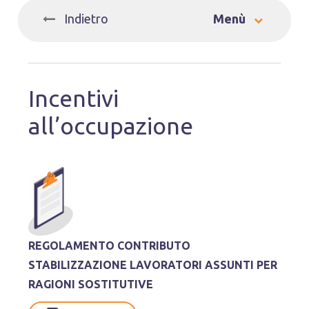
_
Indietro
Menù
Incentivi
all’occupazione
REGOLAMENTO CONTRIBUTO
STABILIZZAZIONE LAVORATORI ASSUNTI PER
RAGIONI SOSTITUTIVE