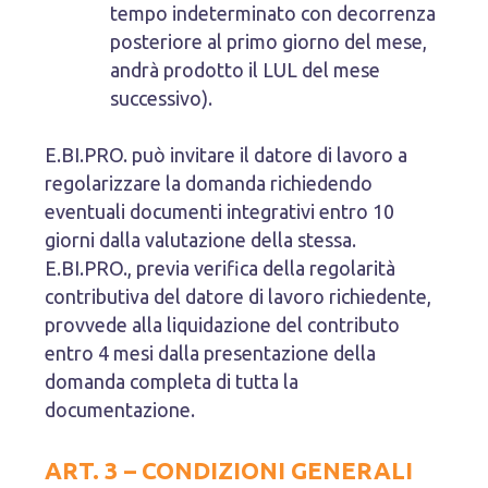
tempo indeterminato con decorrenza
posteriore al primo giorno del mese,
andrà prodotto il LUL del mese
successivo).
E.BI.PRO. può invitare il datore di lavoro a
regolarizzare la domanda richiedendo
eventuali documenti integrativi entro 10
giorni dalla valutazione della stessa.
E.BI.PRO., previa verifica della regolarità
contributiva del datore di lavoro richiedente,
provvede alla liquidazione del contributo
entro 4 mesi dalla presentazione della
domanda completa di tutta la
documentazione.
ART. 3 – CONDIZIONI GENERALI