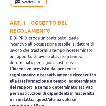
Scarica PDF
ART. 1 – OGGETTO DEL
REGOLAMENTO
E.BI.PRO. eroga un contributo, quale
incentivo all’occupazione stabile, al datore di
lavoro che trasformi a tempo indeterminato
un rapporto di lavoro attivato a tempo
determinato per ragioni sostitutive.
L’incentivo previsto dal presente
regolamento è tassativamente circoscritto
alla trasformazione a tempo indeterminato
dei rapporti a tempo determinato attivati
per sostituzioni di dipendenti in maternità
o in malattia, quest’ultima solo se
superiore a 30 gg.