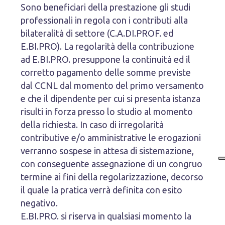
Sono beneficiari della prestazione gli studi
professionali in regola con i contributi alla
bilateralità di settore (C.A.DI.PROF. ed
E.BI.PRO). La regolarità della contribuzione
ad E.BI.PRO. presuppone la continuità ed il
corretto pagamento delle somme previste
dal CCNL dal momento del primo versamento
e che il dipendente per cui si presenta istanza
risulti in forza presso lo studio al momento
della richiesta. In caso di irregolarità
contributive e/o amministrative le erogazioni
verranno sospese in attesa di sistemazione,
con conseguente assegnazione di un congruo
termine ai fini della regolarizzazione, decorso
il quale la pratica verrà definita con esito
negativo.
E.BI.PRO. si riserva in qualsiasi momento la