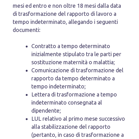
mesi ed entro e non oltre 18 mesi dalla data
di trasformazione del rapporto di lavoro a
tempo indeterminato, allegando i seguenti
documenti:
Contratto a tempo determinato
inizialmente stipulato tra le parti per
sostituzione maternità o malattia;
Comunicazione di trasformazione del
rapporto da tempo determinato a
tempo indeterminato;
Lettera di trasformazione a tempo
indeterminato consegnata al
dipendente;
LUL relativo al primo mese successivo
alla stabilizzazione del rapporto
(pertanto, in caso di trasformazione a