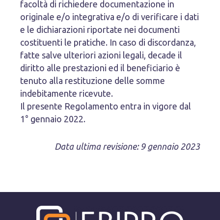
facoltà di richiedere documentazione in
originale e/o integrativa e/o di verificare i dati
e le dichiarazioni riportate nei documenti
costituenti le pratiche. In caso di discordanza,
fatte salve ulteriori azioni legali, decade il
diritto alle prestazioni ed il beneficiario è
tenuto alla restituzione delle somme
indebitamente ricevute.
Il presente Regolamento entra in vigore dal
1° gennaio 2022.
Data ultima revisione: 9 gennaio 2023