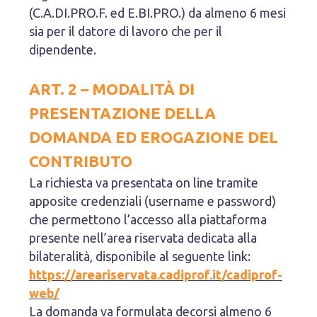
(C.A.DI.PRO.F. ed E.BI.PRO.) da almeno 6 mesi
sia per il datore di lavoro che per il
dipendente.
ART. 2 – MODALITÀ DI
PRESENTAZIONE DELLA
DOMANDA ED EROGAZIONE DEL
CONTRIBUTO
La richiesta va presentata on line tramite
apposite credenziali (username e password)
che permettono l’accesso alla piattaforma
presente nell’area riservata dedicata alla
bilateralità, disponibile al seguente link:
https://areariservata.cadiprof.it/cadiprof-
web/
La domanda va formulata decorsi almeno 6