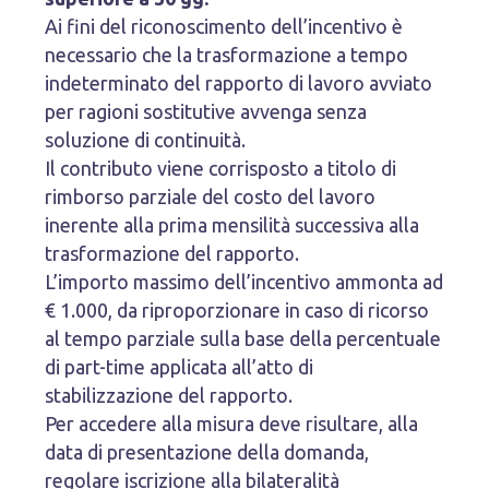
Ai fini del riconoscimento dell’incentivo è
necessario che la trasformazione a tempo
indeterminato del rapporto di lavoro avviato
per ragioni sostitutive avvenga senza
soluzione di continuità.
Il contributo viene corrisposto a titolo di
rimborso parziale del costo del lavoro
inerente alla prima mensilità successiva alla
trasformazione del rapporto.
L’importo massimo dell’incentivo ammonta ad
€ 1.000, da riproporzionare in caso di ricorso
al tempo parziale sulla base della percentuale
di part-time applicata all’atto di
stabilizzazione del rapporto.
Per accedere alla misura deve risultare, alla
data di presentazione della domanda,
regolare iscrizione alla bilateralità