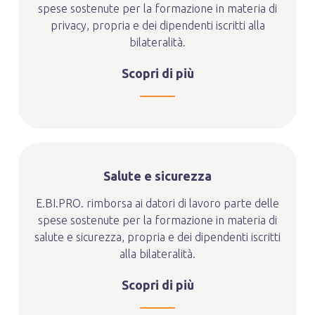
spese sostenute per la formazione in materia di
privacy, propria e dei dipendenti iscritti alla
bilateralità.
Scopri di più
Salute e sicurezza
E.BI.PRO. rimborsa ai datori di lavoro parte delle
spese sostenute per la formazione in materia di
salute e sicurezza, propria e dei dipendenti iscritti
alla bilateralità.
Scopri di più