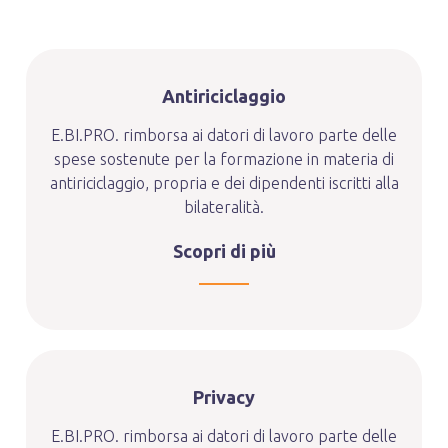
Antiriciclaggio
E.BI.PRO. rimborsa ai datori di lavoro parte delle
spese sostenute per la formazione in materia di
antiriciclaggio, propria e dei dipendenti iscritti alla
bilateralità.
Scopri di più
Privacy
E.BI.PRO. rimborsa ai datori di lavoro parte delle