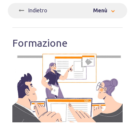
_
Indietro
Menù
Formazione