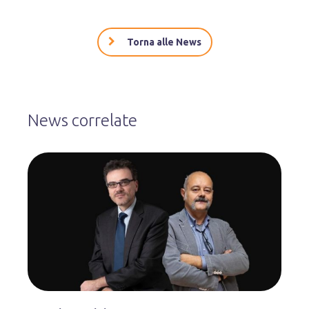
Torna alle News
News correlate