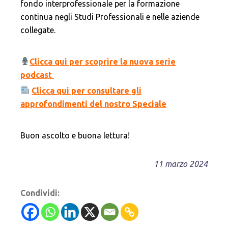
fondo interprofessionale per la formazione
continua negli Studi Professionali e nelle aziende
collegate.
Clicca qui per scoprire la nuova serie
podcast
Clicca qui per consultare gli
approfondimenti del nostro Speciale
Buon ascolto e buona lettura!
11 marzo 2024
Condividi: