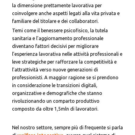
la dimensione prettamente lavorativa per
coinvolgere anche aspetti legati alla vita privata e
familiare del titolare e dei collaboratori.
Temi come il benessere psicofisico, la tutela
sanitaria e l’aggiornamento professionale
diventano fattori decisivi per migliorare
l’esperienza lavorativa nelle attività professionali e
leve strategiche per rafforzare la competitività e
l’attrattività verso nuove generazioni di
professionisti. A maggior ragione se si prendono
in considerazione le transizioni digitali,
organizzative e demografiche che stanno
rivoluzionando un comparto produttivo
composto da oltre 1,5mln di lavoratori.
Nel nostro settore, sempre più di frequente si parla