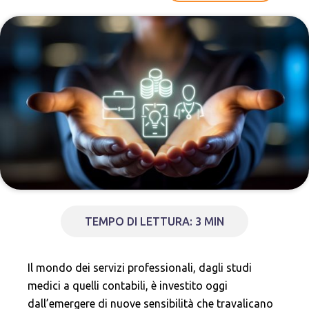
TEMPO DI LETTURA: 3 MIN
Il mondo dei servizi professionali, dagli studi
medici a quelli contabili, è investito oggi
dall’emergere di nuove sensibilità che travalicano