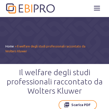
Home
>
Il welfare degli studi professionali raccontato da
Wolters Kluwer
Il welfare degli studi
professionali raccontato da
Wolters Kluwer
Scarica PDF