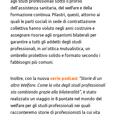
agli studi professionali sotto il profilo
dell’assistenza sanitaria, del welfare e della
formazione continua. Pilastri, questi, attorno ai
quali le parti sociali in sede di contrattazione
collettiva hanno voluto negli anni costruire e
assegnare risorse agli organismi bilaterali per
garantire a tutti gli addetti degli studi
professionali, in un’ottica mutualistica, un
ombrello protettivo solido e formato secondo i
fabbisogni più comuni.
Inoltre, con la nuova
serie podcast
“Storie di un
altro Welfare. Come la vita degli studi professionali
sta cambiando grazie alla bilateralità”,
è stato
realizzato un viaggio in 8 puntate nel mondo del
welfare per gli studi professionali nei quali
racconteremo storie di professionisti la cui vita