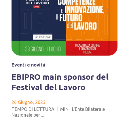
Eventi e novità
EBIPRO main sponsor del
Festival del Lavoro
26 Giugno, 2023
TEMPO DI LETTURA: 1 MIN L’Ente Bilaterale
Nazionale per ...