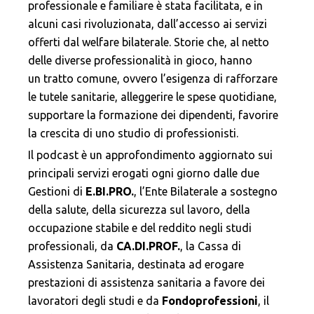
professionale e familiare è stata facilitata, e in
alcuni casi rivoluzionata, dall’accesso ai servizi
offerti dal welfare bilaterale. Storie che, al netto
delle diverse professionalità in gioco, hanno
un tratto comune, ovvero l’esigenza di rafforzare
le tutele sanitarie, alleggerire le spese quotidiane,
supportare la formazione dei dipendenti, favorire
la crescita di uno studio di professionisti.
Il podcast è un approfondimento aggiornato sui
principali servizi erogati ogni giorno dalle due
Gestioni di
E.BI.PRO.
, l’Ente Bilaterale a sostegno
della salute, della sicurezza sul lavoro, della
occupazione stabile e del reddito negli studi
professionali, da
CA.DI.PROF.
, la Cassa di
Assistenza Sanitaria, destinata ad erogare
prestazioni di assistenza sanitaria a favore dei
lavoratori degli studi e da
Fondoprofessioni
, il