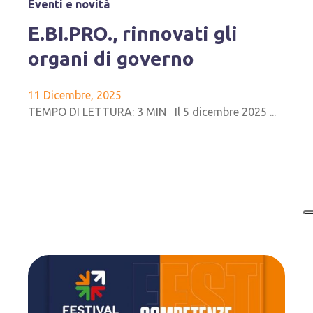
Eventi e novità
E.BI.PRO., rinnovati gli
organi di governo
11 Dicembre, 2025
TEMPO DI LETTURA: 3 MIN Il 5 dicembre 2025 ...