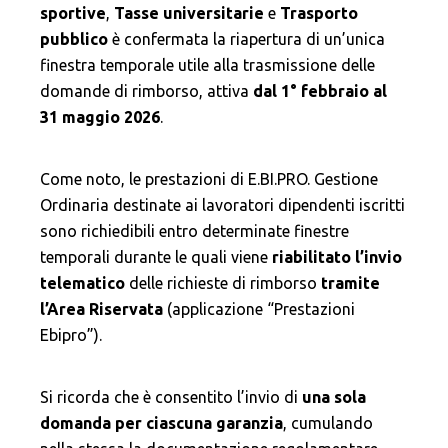
sportive
,
Tasse universitarie
e
Trasporto
pubblico
è confermata la riapertura di un’unica
finestra temporale utile alla trasmissione delle
domande di rimborso, attiva
dal 1° febbraio al
31 maggio 2026
.
Come noto, le prestazioni di E.BI.PRO. Gestione
Ordinaria destinate ai lavoratori dipendenti iscritti
sono richiedibili entro determinate finestre
temporali durante le quali viene
riabilitato l’invio
telematico
delle richieste di rimborso
tramite
l’Area Riservata
(applicazione “Prestazioni
Ebipro”).
Si ricorda che è consentito l’invio di
una sola
domanda
per ciascuna garanzia
, cumulando