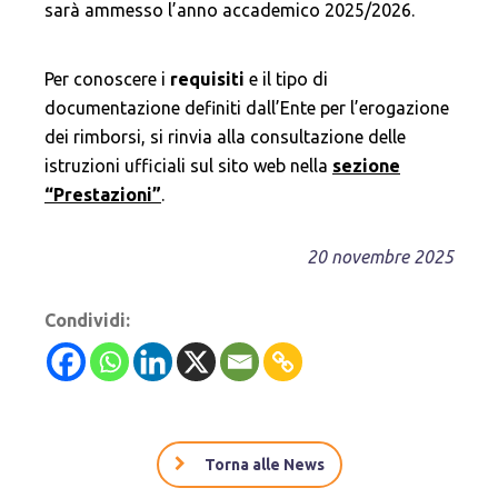
sarà ammesso l’anno accademico 2025/2026.
Per conoscere i
requisiti
e il tipo di
documentazione definiti dall’Ente per l’erogazione
dei rimborsi, si rinvia alla consultazione delle
istruzioni ufficiali sul sito web nella
sezione
“Prestazioni”
.
20 novembre 2025
Condividi:
Torna alle News