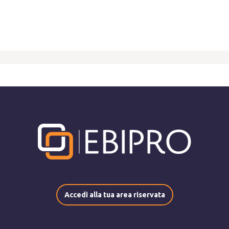
Accedi alla tua area riservata