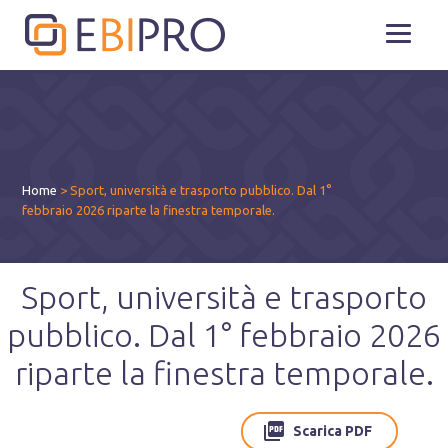
Home
>
Sport, università e trasporto pubblico. Dal 1°
febbraio 2026 riparte la finestra temporale.
Sport, università e trasporto
pubblico. Dal 1° febbraio 2026
riparte la finestra temporale.
Scarica PDF