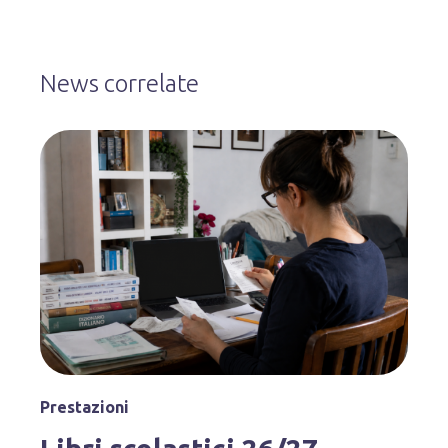
News correlate
Prestazioni