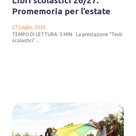
Libri scolastici 26/27.
Promemoria per l’estate
27 Luglio, 2026
TEMPO DI LETTURA: 3 MIN La prestazione “Testi
scolastici” ...