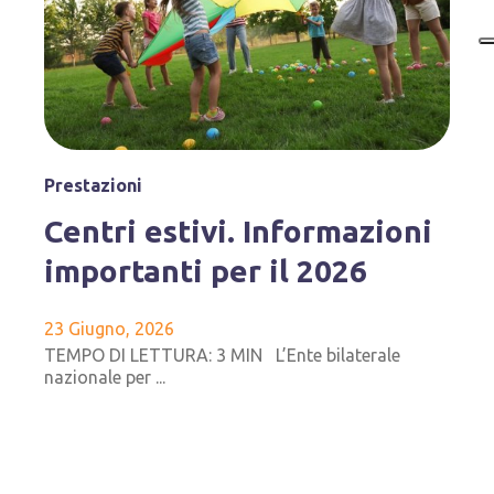
Prestazioni
Centri estivi. Informazioni
importanti per il 2026
23 Giugno, 2026
TEMPO DI LETTURA: 3 MIN L’Ente bilaterale
nazionale per ...