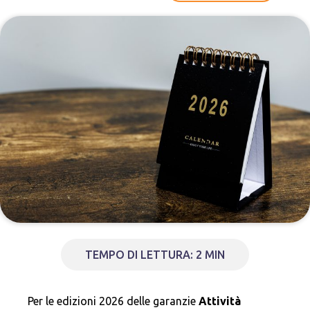
TEMPO DI LETTURA: 2 MIN
Per le edizioni 2026 delle garanzie
Attività