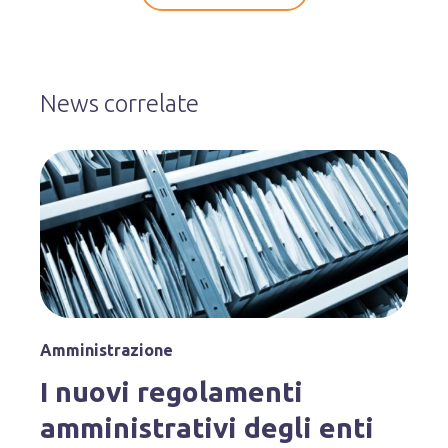
News correlate
Amministrazione
I nuovi regolamenti
amministrativi degli enti