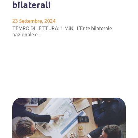
bilaterali
23 Settembre, 2024
TEMPO DI LETTURA: 1 MIN L’Ente bilaterale
nazionale e ...