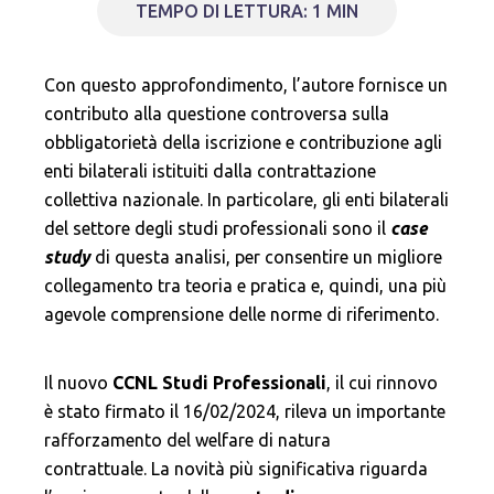
TEMPO DI LETTURA: 1 MIN
Con questo approfondimento, l’autore fornisce un
contributo alla questione controversa sulla
obbligatorietà della iscrizione e contribuzione agli
enti bilaterali istituiti dalla contrattazione
collettiva nazionale. In particolare, gli enti bilaterali
del settore degli studi professionali sono il
case
study
di questa analisi, per consentire un migliore
collegamento tra teoria e pratica e, quindi, una più
agevole comprensione delle norme di riferimento.
Il nuovo
CCNL Studi Professionali
, il cui rinnovo
è stato firmato il 16/02/2024, rileva un importante
rafforzamento del welfare di natura
contrattuale.
La novità più significativa riguarda