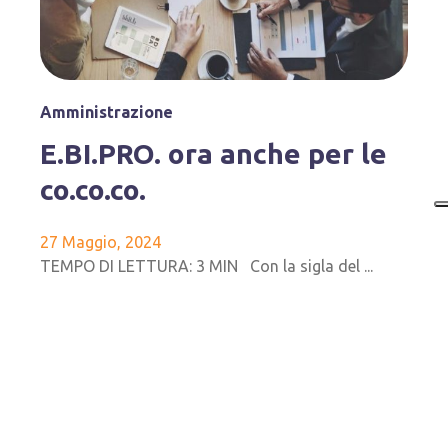
Amministrazione
E.BI.PRO. ora anche per le
co.co.co.
27 Maggio, 2024
TEMPO DI LETTURA: 3 MIN Con la sigla del ...