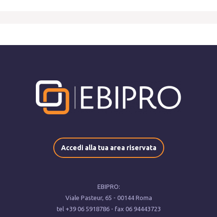
Accedi alla tua area riservata
EBIPRO:
Viale Pasteur, ‍65 - 00144 Roma
tel ‍+39 ‍06 5918786 - fax ‍06 94443723